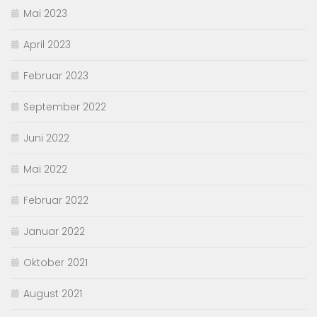
Mai 2023
April 2023
Februar 2023
September 2022
Juni 2022
Mai 2022
Februar 2022
Januar 2022
Oktober 2021
August 2021