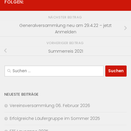
FOLGEN:
NÄCHSTER BEITRAG
Generalversammlung neu am 29.4.22 – jetzt
Anmelden
VORHERIGER BEITRAG
Summerreis 2021
Suchen
nach:
NEUESTE BEITRÄGE
Vereinsversammlung 06. Februar 2026
Erfolgreiche Läufergruppe im Sommer 2025