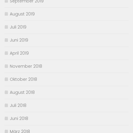
September 2019
August 2019
Juli 2019
Juni 2019
April 2019
November 2018
Oktober 2018
August 2018
Juli 2018
Juni 2018
März 2018