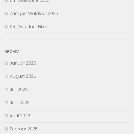
ETF Lausanne 2025
Zunzger Waldlauf 2025
59. Osterlauf Eiken
ARCHIV
Januar 2026
August 2025
Juli 2025
Juni 2025
April 2025
Februar 2025