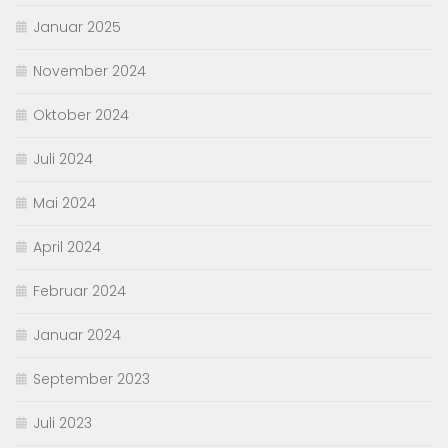
Januar 2025
November 2024
Oktober 2024
Juli 2024
Mai 2024
April 2024
Februar 2024
Januar 2024
September 2023
Juli 2023