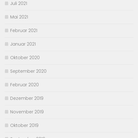
Juli 2021
Mai 2021
Februar 2021
Januar 2021
Oktober 2020
September 2020
Februar 2020
Dezember 2019
November 2019
Oktober 2019