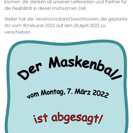
können. Wir danken all unseren Lieferanten und Partner für
die Flexibilität in dieser mühsamen Zeit.
Weiter hat der Vereinsvorstand beschlossen, die geplante
GV vom 18.Feburar 2022 auf den 29.April 2022 zu
verschieben.