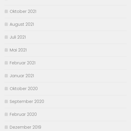
Oktober 2021
August 2021
Juli 2021
Mai 2021
Februar 2021
Januar 2021
Oktober 2020
September 2020
Februar 2020
Dezember 2019