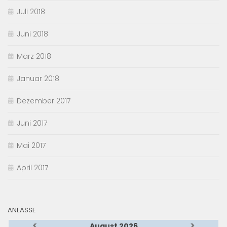
Juli 2018
Juni 2018
März 2018
Januar 2018
Dezember 2017
Juni 2017
Mai 2017
April 2017
ANLÄSSE
<
>
August 2026