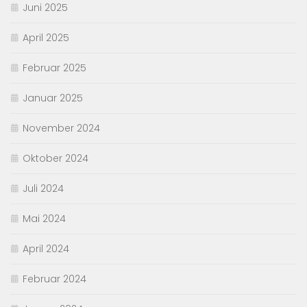
Juni 2025
April 2025
Februar 2025
Januar 2025
November 2024
Oktober 2024
Juli 2024
Mai 2024
April 2024
Februar 2024