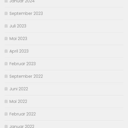
Januar 2024
September 2023
Juli 2023
Mai 2023
April 2023
Februar 2023
September 2022
Juni 2022
Mai 2022
Februar 2022
Januar 2022