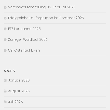
Vereinsversammlung 06. Februar 2026
Erfolgreiche Läufergruppe im Sommer 2025
ETF Lausanne 2025
Zunzger Waldlauf 2025
59. Osterlauf Eiken
ARCHIV
Januar 2026
August 2025
Juli 2025