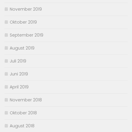
November 2019
Oktober 2019
September 2019
August 2019
Juli 2019
Juni 2019
April 2019
November 2018
Oktober 2018
August 2018