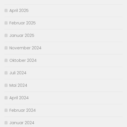
April 2025
Februar 2025
Januar 2025
November 2024
Oktober 2024
Juli 2024
Mai 2024
April 2024
Februar 2024
Januar 2024