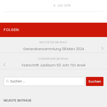
6. JULI 2019
FOLGEN:
NÄCHSTER BEITRAG
Generalversammlung 08.März 2024
VORHERIGER BEITRAG
Festschrift Jubiläum 50 Johr TSV Anwil
Suchen
nach:
NEUESTE BEITRÄGE