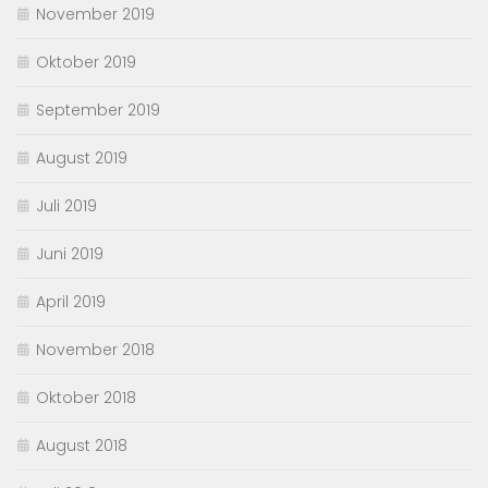
November 2019
Oktober 2019
September 2019
August 2019
Juli 2019
Juni 2019
April 2019
November 2018
Oktober 2018
August 2018