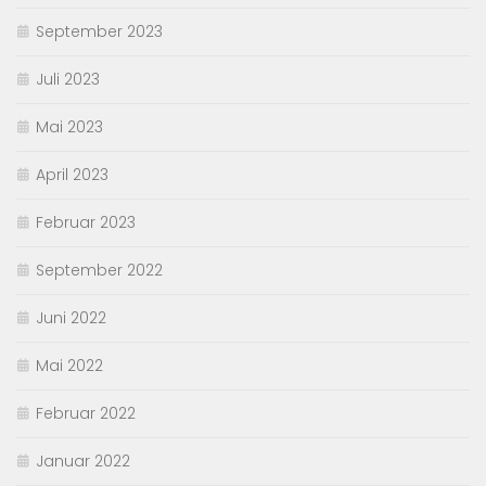
September 2023
Juli 2023
Mai 2023
April 2023
Februar 2023
September 2022
Juni 2022
Mai 2022
Februar 2022
Januar 2022