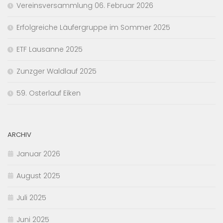
Vereinsversammlung 06. Februar 2026
Erfolgreiche Läufergruppe im Sommer 2025
ETF Lausanne 2025
Zunzger Waldlauf 2025
59. Osterlauf Eiken
ARCHIV
Januar 2026
August 2025
Juli 2025
Juni 2025