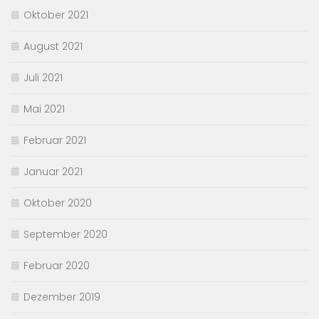
Oktober 2021
August 2021
Juli 2021
Mai 2021
Februar 2021
Januar 2021
Oktober 2020
September 2020
Februar 2020
Dezember 2019