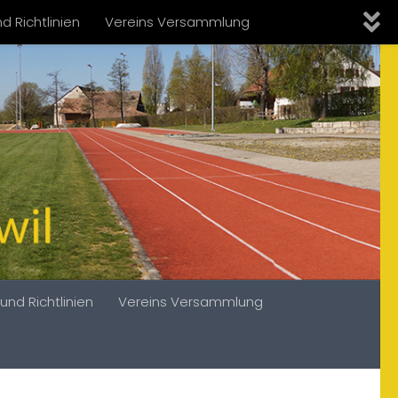
d Richtlinien
Vereins Versammlung
und Richtlinien
Vereins Versammlung