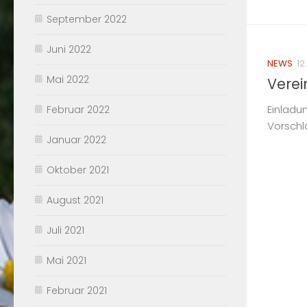
September 2022
Juni 2022
NEWS
12
Mai 2022
Verei
Einladu
Februar 2022
Vorschla
Januar 2022
Oktober 2021
August 2021
Juli 2021
Mai 2021
Februar 2021