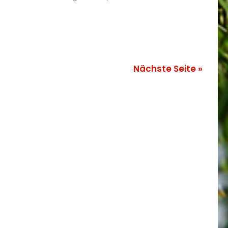
Nächste Seite »