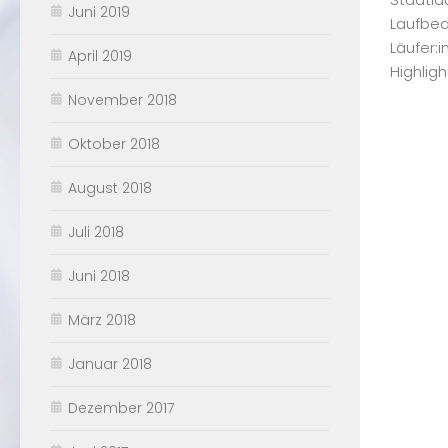
Juni 2019
Laufbed
Läufer:
April 2019
Highlight
November 2018
Oktober 2018
August 2018
Juli 2018
Juni 2018
März 2018
Januar 2018
Dezember 2017