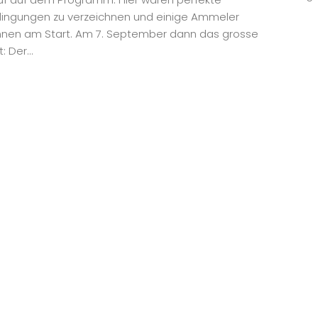
ingungen zu verzeichnen und einige Ammeler
innen am Start. Am 7. September dann das grosse
: Der...