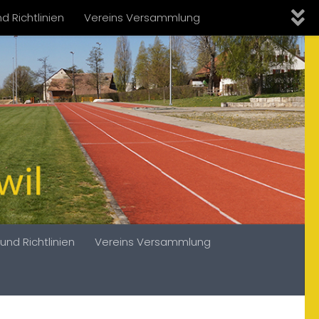
d Richtlinien
Vereins Versammlung
und Richtlinien
Vereins Versammlung