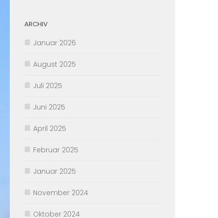
ARCHIV
Januar 2026
August 2025
Juli 2025
Juni 2025
April 2025
Februar 2025
Januar 2025
November 2024
Oktober 2024