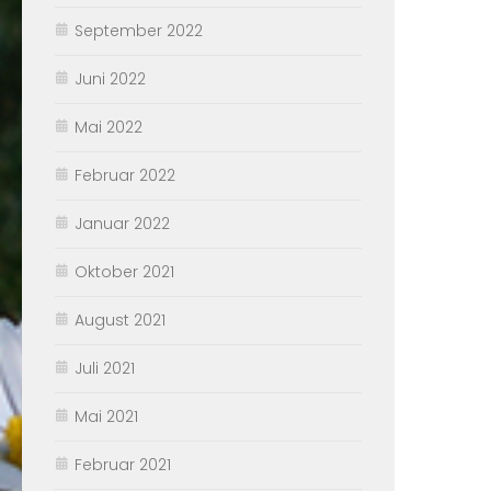
September 2022
Juni 2022
Mai 2022
Februar 2022
Januar 2022
Oktober 2021
August 2021
Juli 2021
Mai 2021
Februar 2021