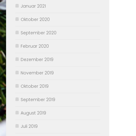
Januar 2021
Oktober 2020
September 2020
Februar 2020
Dezember 2019
November 2019
Oktober 2019
September 2019
August 2019
Juli 2019