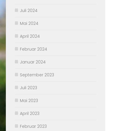
Juli 2024
Mai 2024
April 2024
Februar 2024
Januar 2024
September 2023
Juli 2023
Mai 2023
April 2023
Februar 2023