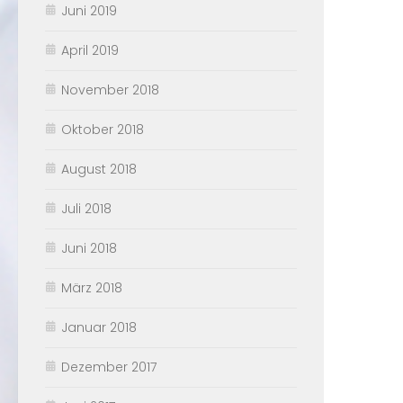
Juni 2019
April 2019
November 2018
Oktober 2018
August 2018
Juli 2018
Juni 2018
März 2018
Januar 2018
Dezember 2017