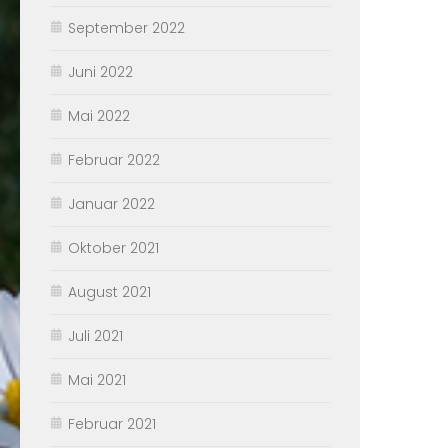
September 2022
Juni 2022
Mai 2022
Februar 2022
Januar 2022
Oktober 2021
August 2021
Juli 2021
Mai 2021
Februar 2021