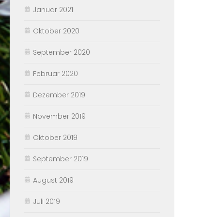
Januar 2021
Oktober 2020
September 2020
Februar 2020
Dezember 2019
November 2019
Oktober 2019
September 2019
August 2019
Juli 2019