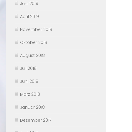
Juni 2019
April 2019
November 2018
Oktober 2018
August 2018
Juli 2018
Juni 2018
März 2018
Januar 2018
Dezember 2017