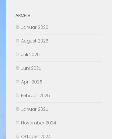
ARCHIV
Januar 2026
August 2025
Juli 2025
Juni 2025
April 2025
Februar 2025
Januar 2025
November 2024
Oktober 2024