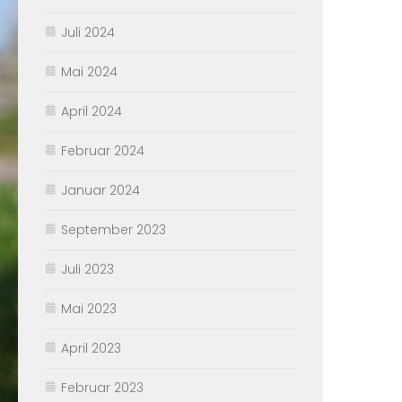
Juli 2024
Mai 2024
April 2024
Februar 2024
Januar 2024
September 2023
Juli 2023
Mai 2023
April 2023
Februar 2023