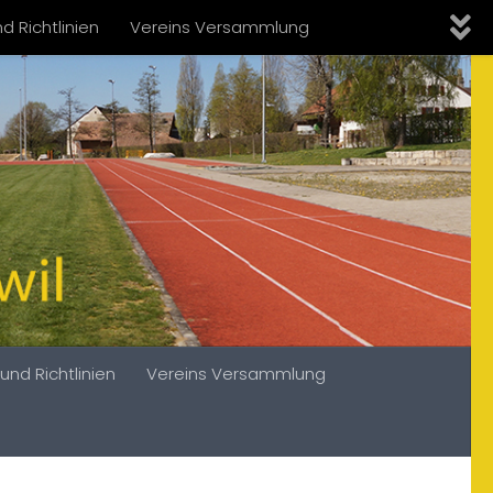
d Richtlinien
Vereins Versammlung
und Richtlinien
Vereins Versammlung