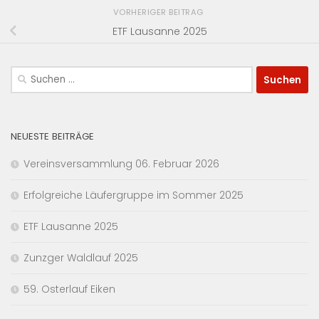
VORHERIGER BEITRAG
ETF Lausanne 2025
Suchen
nach:
NEUESTE BEITRÄGE
Vereinsversammlung 06. Februar 2026
Erfolgreiche Läufergruppe im Sommer 2025
ETF Lausanne 2025
Zunzger Waldlauf 2025
59. Osterlauf Eiken