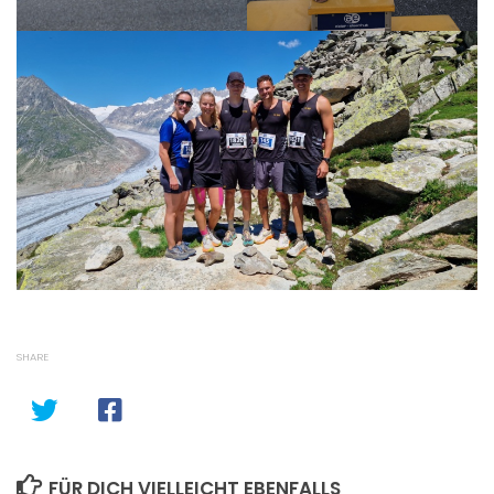
SHARE
FÜR DICH VIELLEICHT EBENFALLS