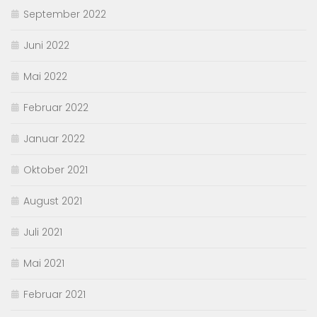
September 2022
Juni 2022
Mai 2022
Februar 2022
Januar 2022
Oktober 2021
August 2021
Juli 2021
Mai 2021
Februar 2021