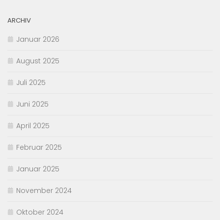
ARCHIV
Januar 2026
August 2025
Juli 2025
Juni 2025
April 2025
Februar 2025
Januar 2025
November 2024
Oktober 2024