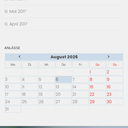
Mai 2017
April 2017
ANLÄSSE
<
>
August 2026
Mo.
Di.
Mi.
Do.
Fr.
Sa.
So.
1
2
3
4
5
6
7
8
9
10
11
12
13
14
15
16
17
18
19
20
21
22
23
24
25
26
27
28
29
30
31