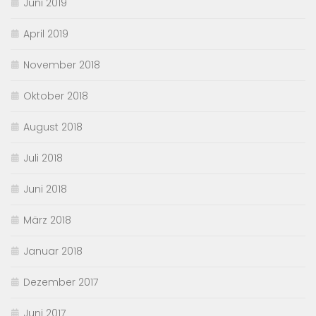
Juni 2019
April 2019
November 2018
Oktober 2018
August 2018
Juli 2018
Juni 2018
März 2018
Januar 2018
Dezember 2017
Juni 2017