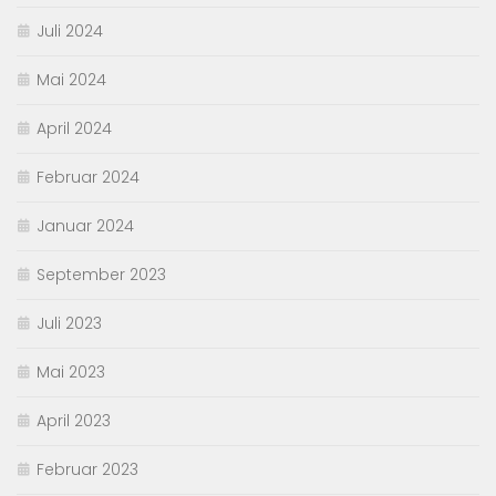
Juli 2024
Mai 2024
April 2024
Februar 2024
Januar 2024
September 2023
Juli 2023
Mai 2023
April 2023
Februar 2023