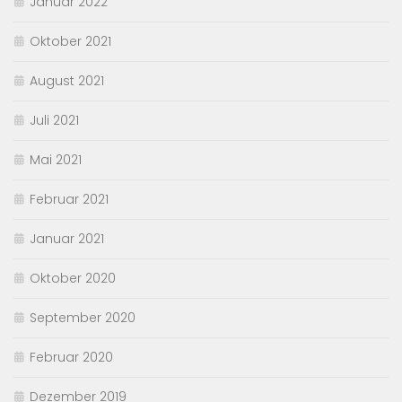
Januar 2022
Oktober 2021
August 2021
Juli 2021
Mai 2021
Februar 2021
Januar 2021
Oktober 2020
September 2020
Februar 2020
Dezember 2019