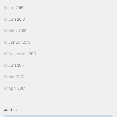
Juli 2018
Juni 2018
März 2018
Januar 2018
Dezember 2017
Juni 2017
Mai 2017
April 2017
ANLÄSSE