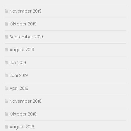
November 2019
Oktober 2019
September 2019
August 2019
Juli 2019
Juni 2019
April 2019
November 2018
Oktober 2018
August 2018