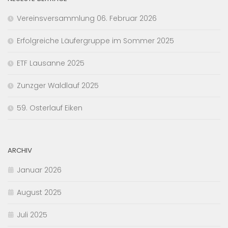
Vereinsversammlung 06. Februar 2026
Erfolgreiche Läufergruppe im Sommer 2025
ETF Lausanne 2025
Zunzger Waldlauf 2025
59. Osterlauf Eiken
ARCHIV
Januar 2026
August 2025
Juli 2025