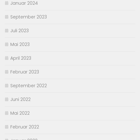
Januar 2024
September 2023
Juli 2023
Mai 2023
April 2023
Februar 2023
September 2022
Juni 2022
Mai 2022
Februar 2022