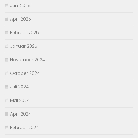
Juni 2025
April 2025
Februar 2025
Januar 2025
November 2024
Oktober 2024
Juli 2024
Mai 2024
April 2024
Februar 2024