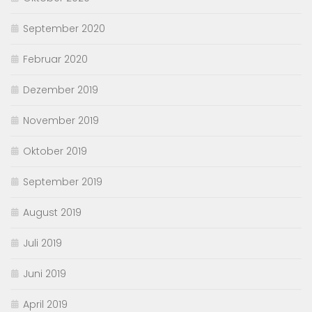
September 2020
Februar 2020
Dezember 2019
November 2019
Oktober 2019
September 2019
August 2019
Juli 2019
Juni 2019
April 2019