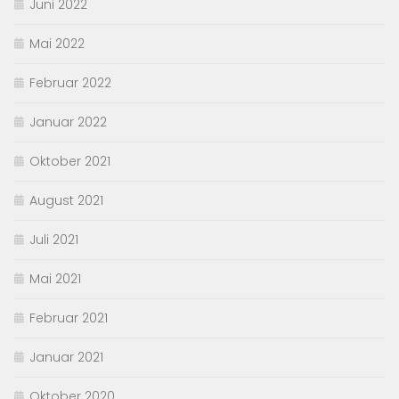
Juni 2022
Mai 2022
Februar 2022
Januar 2022
Oktober 2021
August 2021
Juli 2021
Mai 2021
Februar 2021
Januar 2021
Oktober 2020