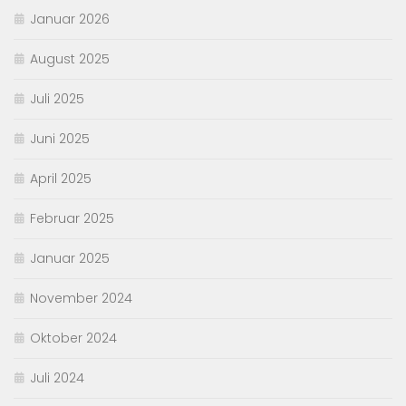
Januar 2026
August 2025
Juli 2025
Juni 2025
April 2025
Februar 2025
Januar 2025
November 2024
Oktober 2024
Juli 2024