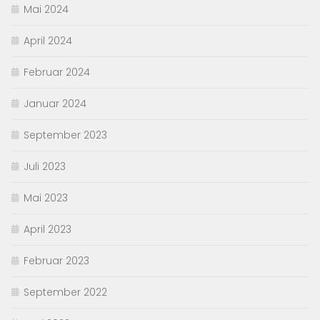
Mai 2024
April 2024
Februar 2024
Januar 2024
September 2023
Juli 2023
Mai 2023
April 2023
Februar 2023
September 2022