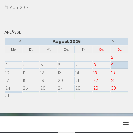
April 2017
ANLÄSSE
<
>
August 2026
Mo.
Di.
Mi.
Do.
Fr.
Sa.
So.
1
2
3
4
5
6
7
8
9
10
11
12
13
14
15
16
17
18
19
20
21
22
23
24
25
26
27
28
29
30
31