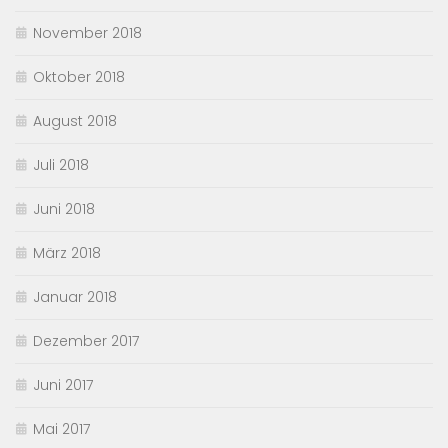
November 2018
Oktober 2018
August 2018
Juli 2018
Juni 2018
März 2018
Januar 2018
Dezember 2017
Juni 2017
Mai 2017