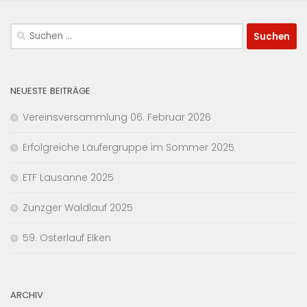
Suchen
nach:
NEUESTE BEITRÄGE
Vereinsversammlung 06. Februar 2026
Erfolgreiche Läufergruppe im Sommer 2025
ETF Lausanne 2025
Zunzger Waldlauf 2025
59. Osterlauf Eiken
ARCHIV